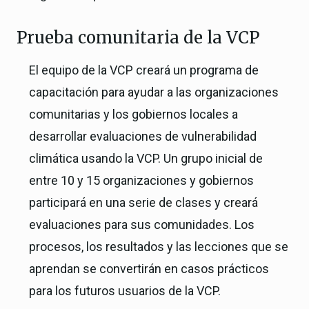
Prueba comunitaria de la VCP
El equipo de la VCP creará un programa de
capacitación para ayudar a las organizaciones
comunitarias y los gobiernos locales a
desarrollar evaluaciones de vulnerabilidad
climática usando la VCP. Un grupo inicial de
entre 10 y 15 organizaciones y gobiernos
participará en una serie de clases y creará
evaluaciones para sus comunidades. Los
procesos, los resultados y las lecciones que se
aprendan se convertirán en casos prácticos
para los futuros usuarios de la VCP.