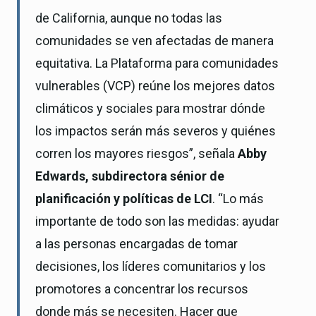
de California, aunque no todas las
comunidades se ven afectadas de manera
equitativa. La Plataforma para comunidades
vulnerables (VCP) reúne los mejores datos
climáticos y sociales para mostrar dónde
los impactos serán más severos y quiénes
corren los mayores riesgos”, señala
Abby
Edwards, subdirectora sénior de
planificación y políticas de LCI
. “Lo más
importante de todo son las medidas: ayudar
a las personas encargadas de tomar
decisiones, los líderes comunitarios y los
promotores a concentrar los recursos
donde más se necesiten. Hacer que