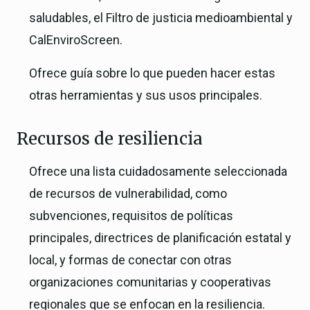
saludables, el Filtro de justicia medioambiental y
CalEnviroScreen.
Ofrece guía sobre lo que pueden hacer estas
otras herramientas y sus usos principales.
Recursos de resiliencia
Ofrece una lista cuidadosamente seleccionada
de recursos de vulnerabilidad, como
subvenciones, requisitos de políticas
principales, directrices de planificación estatal y
local, y formas de conectar con otras
organizaciones comunitarias y cooperativas
regionales que se enfocan en la resiliencia.