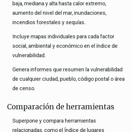
baja, mediana y alta hasta calor extremo,
aumento del nivel del mar, inundaciones,
incendios forestales y sequías.
Incluye mapas individuales para cada factor
social, ambiental y económico en el índice de
vulnerabilidad.
Genera informes que resumen la vulnerabilidad
de cualquier ciudad, pueblo, código postal o área
de censo.
Comparación de herramientas
Superpone y compara herramientas
relacionadas, como el Índice de lugares