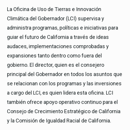
La Oficina de Uso de Tierras e Innovación
Climática del Gobernador (LCI) supervisa y
administra programas, políticas e iniciativas para
guiar el futuro de California a través de ideas
audaces, implementaciones comprobadas y
expansiones tanto dentro como fuera del
gobierno. El director, quien es el consejero
principal del Gobernador en todos los asuntos que
se relacionan con los programas y las inversiones
a cargo del LCI, es quien lidera esta oficina. LCI
también ofrece apoyo operativo continuo para el
Consejo de Crecimiento Estratégico de California
y la Comisión de Igualdad Racial de California.