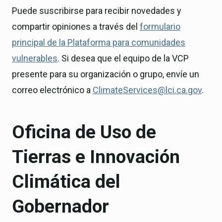
Puede suscribirse para recibir novedades y
compartir opiniones a través del
formulario
principal de la Plataforma para comunidades
vulnerables
. Si desea que el equipo de la VCP
presente para su organización o grupo, envíe un
correo electrónico a
ClimateServices@lci.ca.gov
.
Oficina de Uso de
Tierras e Innovación
Climática del
Gobernador