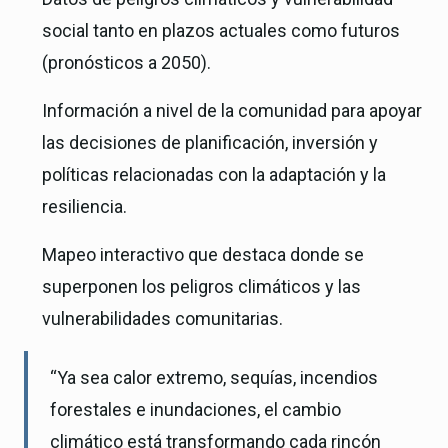
social tanto en plazos actuales como futuros
(pronósticos a 2050).
Información a nivel de la comunidad para apoyar
las decisiones de planificación, inversión y
políticas relacionadas con la adaptación y la
resiliencia.
Mapeo interactivo que destaca donde se
superponen los peligros climáticos y las
vulnerabilidades comunitarias.
“Ya sea calor extremo, sequías, incendios
forestales e inundaciones, el cambio
climático está transformando cada rincón