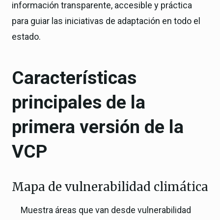
información transparente, accesible y práctica
para guiar las iniciativas de adaptación en todo el
estado.
Características
principales de la
primera versión de la
VCP
Mapa de vulnerabilidad climática
Muestra áreas que van desde vulnerabilidad