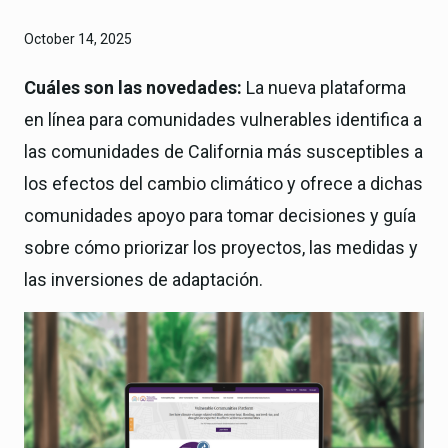
October 14, 2025
Cuáles son las novedades:
La nueva plataforma
en línea para comunidades vulnerables identifica a
las comunidades de California más susceptibles a
los efectos del cambio climático y ofrece a dichas
comunidades apoyo para tomar decisiones y guía
sobre cómo priorizar los proyectos, las medidas y
las inversiones de adaptación.