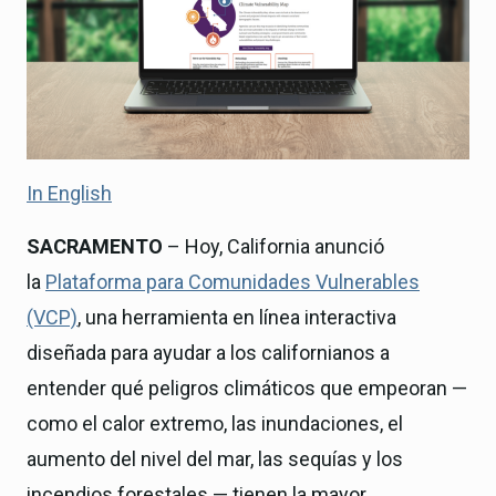
In English
SACRAMENTO
– Hoy, California anunció
la
Plataforma para Comunidades Vulnerables
(VCP)
, una herramienta en línea interactiva
diseñada para ayudar a los californianos a
entender qué peligros climáticos que empeoran —
como el calor extremo, las inundaciones, el
aumento del nivel del mar, las sequías y los
incendios forestales — tienen la mayor