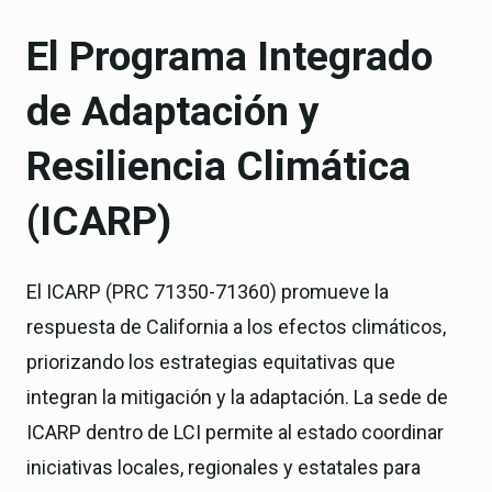
El Programa Integrado
de Adaptación y
Resiliencia Climática
(ICARP)
El ICARP (PRC 71350-71360) promueve la
respuesta de California a los efectos climáticos,
priorizando los estrategias equitativas que
integran la mitigación y la adaptación. La sede de
ICARP dentro de LCI permite al estado coordinar
iniciativas locales, regionales y estatales para