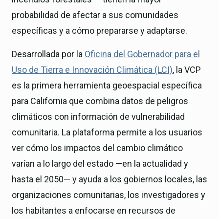
probabilidad de afectar a sus comunidades
específicas y a cómo prepararse y adaptarse.
Desarrollada por la
Oficina del Gobernador para el
Uso de Tierra e Innovación Climática (LCI)
, la VCP
es la primera herramienta geoespacial específica
para California que combina datos de peligros
climáticos con información de vulnerabilidad
comunitaria. La plataforma permite a los usuarios
ver cómo los impactos del cambio climático
varían a lo largo del estado —en la actualidad y
hasta el 2050— y ayuda a los gobiernos locales, las
organizaciones comunitarias, los investigadores y
los habitantes a enfocarse en recursos de