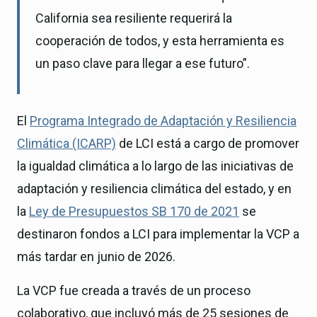
California sea resiliente requerirá la
cooperación de todos, y esta herramienta es
un paso clave para llegar a ese futuro”.
El
Programa Integrado de Adaptación y Resiliencia
Climática (ICARP)
de LCI está a cargo de promover
la igualdad climática a lo largo de las iniciativas de
adaptación y resiliencia climática del estado, y en
la
Ley de Presupuestos SB 170 de 2021
se
destinaron fondos a LCI para implementar la VCP a
más tardar en junio de 2026.
La VCP fue creada a través de un proceso
colaborativo, que incluyó más de 25 sesiones de