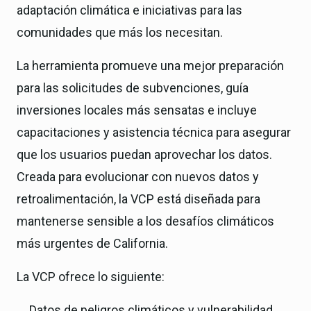
adaptación climática e iniciativas para las
comunidades que más los necesitan.
La herramienta promueve una mejor preparación
para las solicitudes de subvenciones, guía
inversiones locales más sensatas e incluye
capacitaciones y asistencia técnica para asegurar
que los usuarios puedan aprovechar los datos.
Creada para evolucionar con nuevos datos y
retroalimentación, la VCP está diseñada para
mantenerse sensible a los desafíos climáticos
más urgentes de California.
La VCP ofrece lo siguiente:
Datos de peligros climáticos y vulnerabilidad