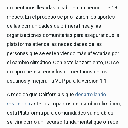
comentarios llevadas a cabo en un periodo de 18
meses. En el proceso se priorizaron los aportes
de las comunidades de primera línea y las
organizaciones comunitarias para asegurar que la
plataforma atienda las necesidades de las
personas que se estén viendo más afectadas por
el cambio climático. Con este lanzamiento, LCI se
compromete a reunir los comentarios de los
usuarios y mejorar la VCP para la versión 1.1.
A medida que California sigue
desarrollando
resiliencia
ante los impactos del cambio climático,
esta Plataforma para comunidades vulnerables
servirá como un recurso fundamental que ofrece